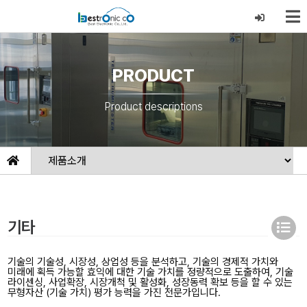
PRODUCT
Product descriptions
기타
기술의 기술성, 시장성, 상업성 등을 분석하고, 기술의 경제적 가치와
미래에 획득 가능할 효익에 대한 기술 가치를 정량적으로 도출하여, 기술
라이센싱, 사업확장, 시장개척 및 활성화, 성장동력 확보 등을 할 수 있는
무형자산 (기술 가치) 평가 능력을 가진 전문가입니다.