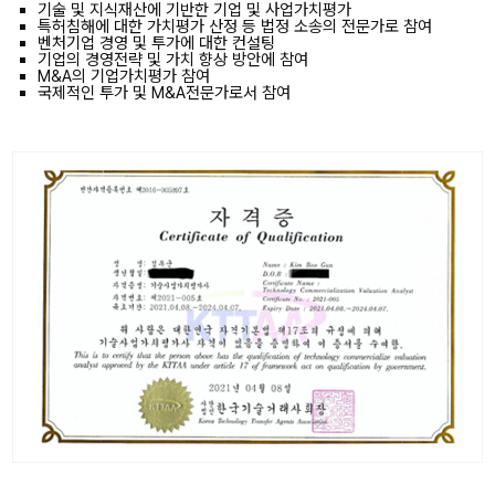
기술 및 지식재산에 기반한 기업 및 사업가치평가
특허침해에 대한 가치평가 산정 등 법정 소송의 전문가로 참여
벤처기업 경영 및 투가에 대한 컨설팅
기업의 경영전략 및 가치 향상 방안에 참여
M&A의 기업가치평가 참여
국제적인 투가 및 M&A전문가로서 참여