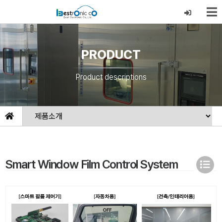
PRODUCT
Product descriptions
Smart Window Film Control System