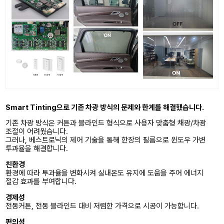
Smart Tinting으로 기존 차광 방식의 문제와 한계를 해결했습니다.
기존 차광 방식은 커튼과 블라인드 형식으로 사용자 맞춤형 채광/차광
조절이 어려웠습니다.
그러나, 베스트로닉의 제어 기술을 통해 한장의 필름으로 윈도우 가변
투과율을 해결합니다.
친환경
환경에 따라 투과율을 변화시켜 실내온도 유지에 도움을 주어 에너지
절감 효과를 부여합니다.
경제성
전동커튼, 전동 블라인드 대비 저렴한 가격으로 시공이 가능합니다.
편의성