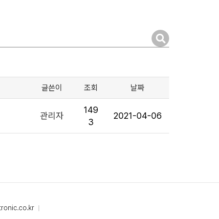
글쓴이
조회
날짜
149
관리자
2021-04-06
3
ronic.co.kr