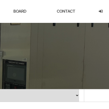
BOARD
CONTACT