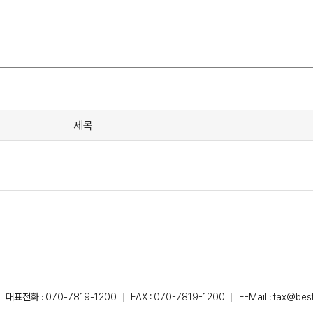
제목
대표전화 :
070-7819-1200
FAX : 070-7819-1200
E-Mail :
tax@best