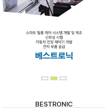
BESTRONIC